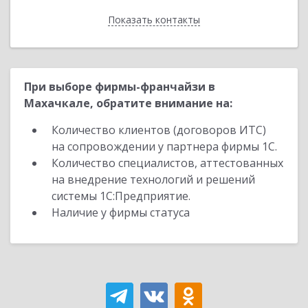
Показать контакты
Назад
При выборе фирмы-франчайзи в
Махачкале, обратите внимание на:
Количество клиентов (договоров ИТС)
на сопровождении у партнера фирмы 1С.
Количество специалистов, аттестованных
на внедрение технологий и решений
системы 1С:Предприятие.
Наличие у фирмы статуса