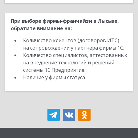
При выборе фирмы-франчайзи в Лысьве,
обратите внимание на:
Количество клиентов (договоров ИТС)
на сопровождении у партнера фирмы 1С.
Количество специалистов, аттестованных
на внедрение технологий и решений
системы 1С:Предприятие.
Наличие у фирмы статуса