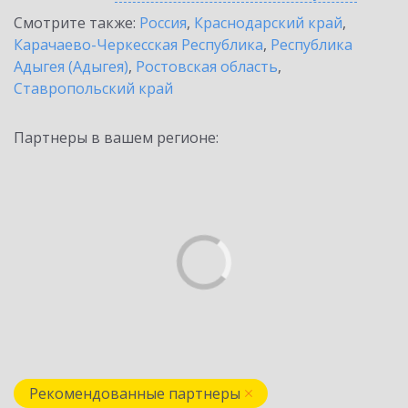
Смотрите также:
Россия
,
Краснодарский край
,
Карачаево-Черкесская Республика
,
Республика
Адыгея (Адыгея)
,
Ростовская область
,
Ставропольский край
Партнеры в вашем регионе:
Рекомендованные партнеры