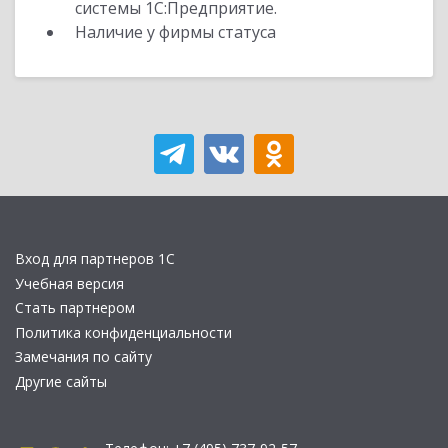
системы 1С:Предприятие.
Наличие у фирмы статуса
Вход для партнеров 1С
Учебная версия
Стать партнером
Политика конфиденциальности
Замечания по сайту
Другие сайты