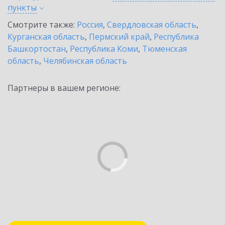
пункты
Смотрите также:
Россия
,
Свердловская область
,
Курганская область
,
Пермский край
,
Республика
Башкортостан
,
Республика Коми
,
Тюменская
область
,
Челябинская область
Партнеры в вашем регионе: