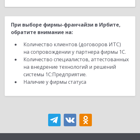
При выборе фирмы-франчайзи в Ирбите,
обратите внимание на:
Количество клиентов (договоров ИТС)
на сопровождении у партнера фирмы 1С.
Количество специалистов, аттестованных
на внедрение технологий и решений
системы 1С:Предприятие.
Наличие у фирмы статуса