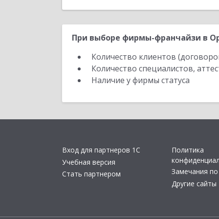
При выборе фирмы-франчайзи в Ор
Количество клиентов (договоро
Количество специалистов, атте
Наличие у фирмы статуса
Вход для партнеров 1С
Политика
конфиденциа
Учебная версия
Замечания по
Стать партнером
Другие сайты