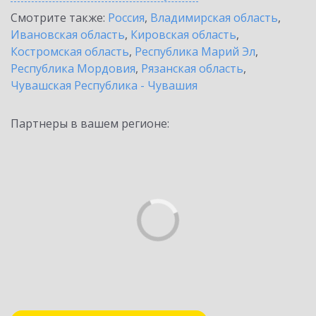
Смотрите также:
Россия
,
Владимирская область
,
Ивановская область
,
Кировская область
,
Костромская область
,
Республика Марий Эл
,
Республика Мордовия
,
Рязанская область
,
Чувашская Республика - Чувашия
Партнеры в вашем регионе: