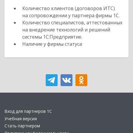
Количество клиентов (договоров ИТС)
на сопровождении у партнера фирмы 1С.
Количество специалистов, аттестованных
на внедрение технологий и решений
системы 1С:Предприятие.
Наличие у фирмы статуса
Вход для партнеров 1С
Учебная версия
Стать партнером