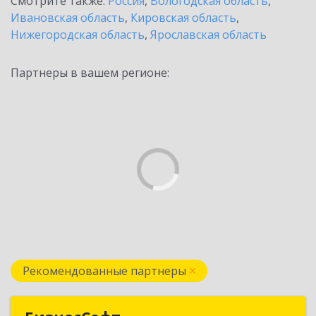
Смотрите также:
Россия
,
Вологодская область
,
Ивановская область
,
Кировская область
,
Нижегородская область
,
Ярославская область
Партнеры в вашем регионе:
Рекомендованные партнеры