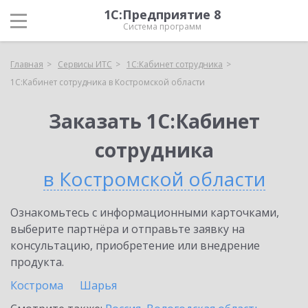
1С:Предприятие 8
Система программ
Главная
Сервисы ИТС
1С:Кабинет сотрудника
1С:Кабинет сотрудника в Костромской области
Заказать 1С:Кабинет
сотрудника
в Костромской области
Ознакомьтесь с информационными карточками,
выберите партнёра и отправьте заявку на
консультацию, приобретение или внедрение
продукта.
Кострома
Шарья