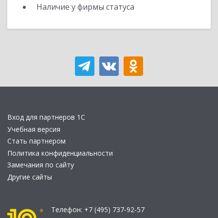
Наличие у фирмы статуса
Вход для партнеров 1С
Учебная версия
Стать партнером
Политика конфиденциальности
Замечания по сайту
Другие сайты
Телефон:
+7 (495) 737-92-57