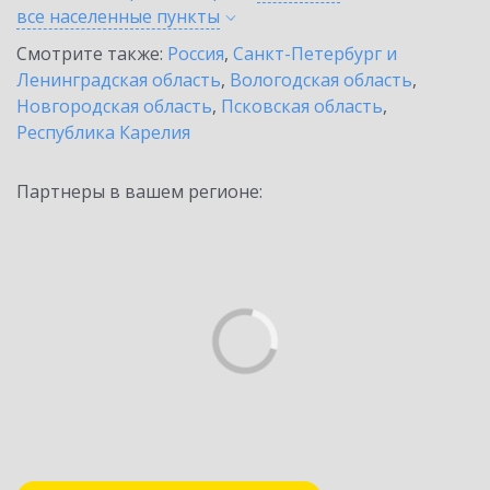
все населенные
пункты
Смотрите также:
Россия
,
Санкт-Петербург и
Ленинградская область
,
Вологодская область
,
Новгородская область
,
Псковская область
,
Республика Карелия
Партнеры в вашем регионе: