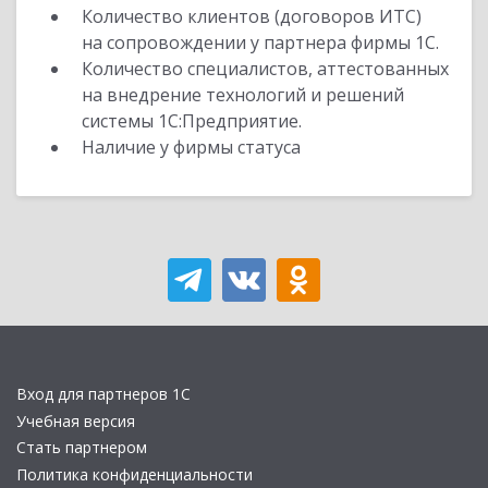
Количество клиентов (договоров ИТС)
на сопровождении у партнера фирмы 1С.
Количество специалистов, аттестованных
на внедрение технологий и решений
системы 1С:Предприятие.
Наличие у фирмы статуса
Вход для партнеров 1С
Учебная версия
Стать партнером
Политика конфиденциальности