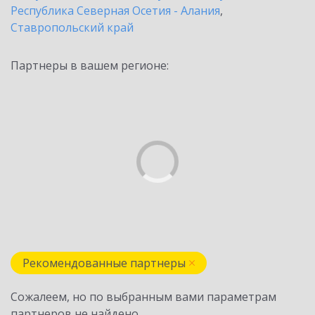
Республика Северная Осетия - Алания
,
Ставропольский край
Партнеры в вашем регионе:
Рекомендованные партнеры
Сожалеем, но по выбранным вами параметрам
партнеров не найдено.