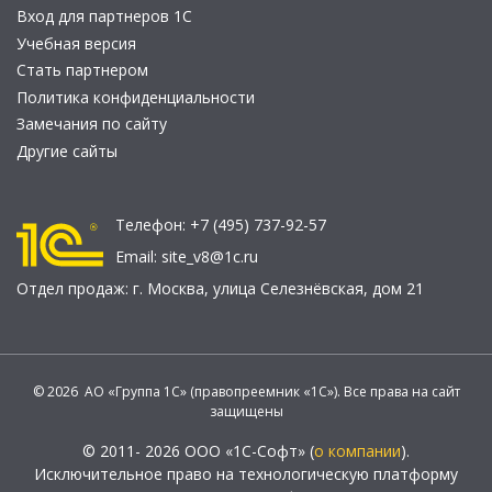
Вход для партнеров 1С
Учебная версия
Стать партнером
Политика конфиденциальности
Замечания по сайту
Другие сайты
Телефон:
+7 (495) 737-92-57
Email:
site_v8@1c.ru
Отдел продаж:
г. Москва
,
улица Селезнёвская, дом 21
© 2026 АО «Группа 1С» (правопреемник «1С»). Все права на сайт
защищены
© 2011- 2026 ООО «1С-Софт» (
о компании
).
Исключительное право на технологическую платформу