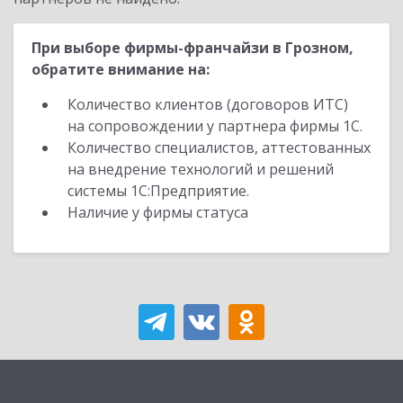
При выборе фирмы-франчайзи в Грозном,
обратите внимание на:
Количество клиентов (договоров ИТС)
на сопровождении у партнера фирмы 1С.
Количество специалистов, аттестованных
на внедрение технологий и решений
системы 1С:Предприятие.
Наличие у фирмы статуса