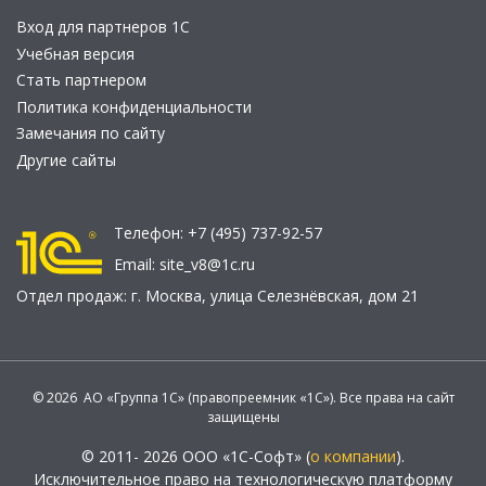
Вход для партнеров 1С
Учебная версия
Стать партнером
Политика конфиденциальности
Замечания по сайту
Другие сайты
Телефон:
+7 (495) 737-92-57
Email:
site_v8@1c.ru
Отдел продаж:
г. Москва
,
улица Селезнёвская, дом 21
© 2026 АО «Группа 1С» (правопреемник «1С»). Все права на сайт
защищены
© 2011- 2026 ООО «1С-Софт» (
о компании
).
Исключительное право на технологическую платформу