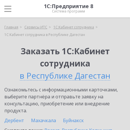
1С:Предприятие 8
Система программ
Главная
Сервисы ИТС
1С:Кабинет сотрудника
1С:Кабинет сотрудника в Республике Дагестан
Заказать 1С:Кабинет
сотрудника
в Республике Дагестан
Ознакомьтесь с информационными карточками,
выберите партнёра и отправьте заявку на
консультацию, приобретение или внедрение
продукта.
Дербент
Махачкала
Буйнакск