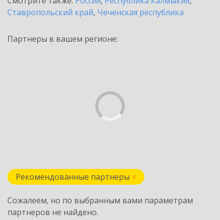
Смотрите также:
Россия
,
Республика Калмыкия
,
Ставропольский край
,
Чеченская республика
Партнеры в вашем регионе:
Рекомендованные партнеры
Сожалеем, но по выбранным вами параметрам
партнеров не найдено.