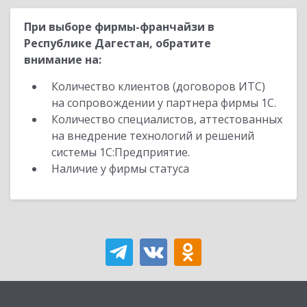
При выборе фирмы-франчайзи в
Республике Дагестан, обратите
внимание на:
Количество клиентов (договоров ИТС)
на сопровождении у партнера фирмы 1С.
Количество специалистов, аттестованных
на внедрение технологий и решений
системы 1С:Предприятие.
Наличие у фирмы статуса