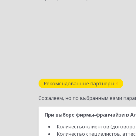
Рекомендованные партнеры
Сожалеем, но по выбранным вами пара
При выборе фирмы-франчайзи в Ал
Количество клиентов (договоро
Количество специалистов, атте