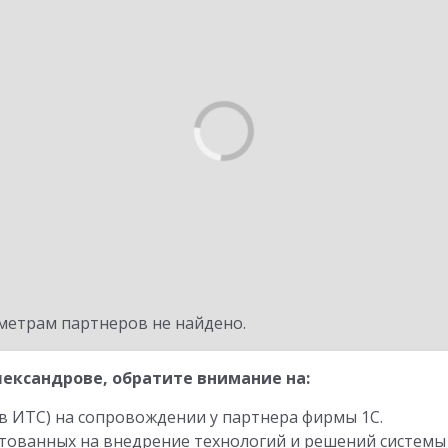
метрам партнеров не найдено.
ександрове, обратите внимание на:
в ИТС) на сопровождении у партнера фирмы 1С.
стованных на внедрение технологий и решений системы