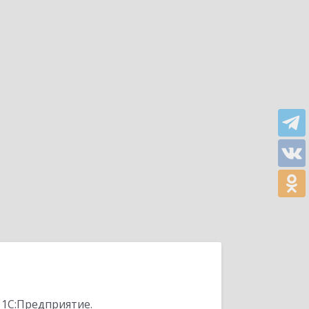
 1С:Предприятие.