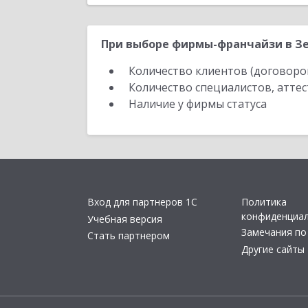
При выборе фирмы-франчайзи в Зе
Количество клиентов (договоро
Количество специалистов, атте
Наличие у фирмы статуса
Вход для партнеров 1С
Политика
конфиденциа
Учебная версия
Замечания по
Стать партнером
Другие сайты