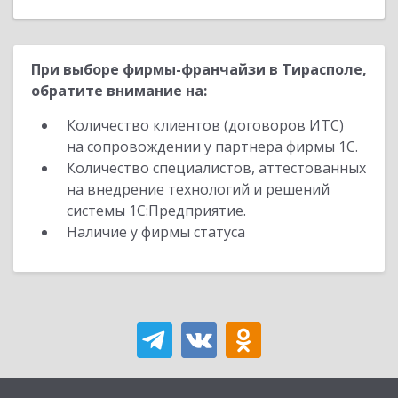
При выборе фирмы-франчайзи в Тирасполе,
обратите внимание на:
Количество клиентов (договоров ИТС)
на сопровождении у партнера фирмы 1С.
Количество специалистов, аттестованных
на внедрение технологий и решений
системы 1С:Предприятие.
Наличие у фирмы статуса