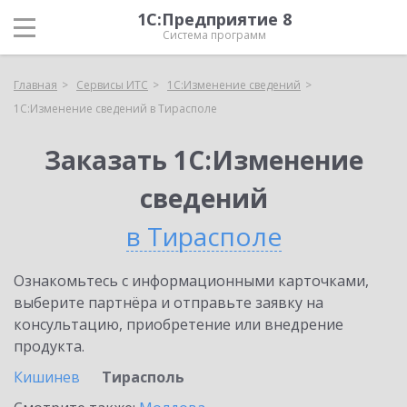
1С:Предприятие 8
Система программ
Главная
Сервисы ИТС
1С:Изменение сведений
1С:Изменение сведений в Тирасполе
Заказать 1С:Изменение
сведений
в Тирасполе
Ознакомьтесь с информационными карточками,
выберите партнёра и отправьте заявку на
консультацию, приобретение или внедрение
продукта.
Кишинев
Тирасполь