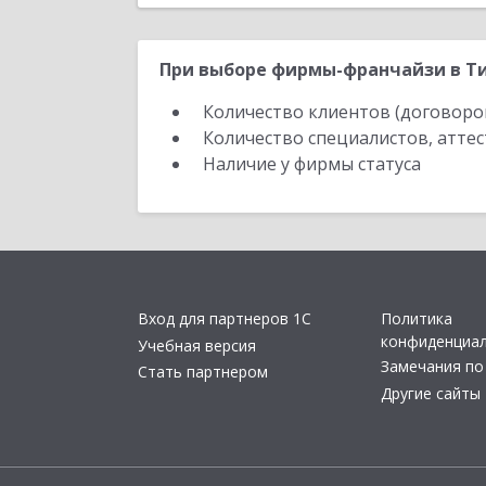
При выборе фирмы-франчайзи в Ти
Количество клиентов (договоро
Количество специалистов, атте
Наличие у фирмы статуса
Вход для партнеров 1С
Политика
конфиденциа
Учебная версия
Замечания по
Стать партнером
Другие сайты