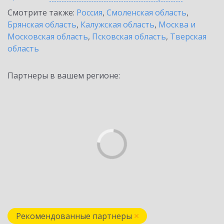
Смотрите также:
Россия
,
Смоленская область
,
Брянская область
,
Калужская область
,
Москва и
Московская область
,
Псковская область
,
Тверская
область
Партнеры в вашем регионе:
Рекомендованные партнеры