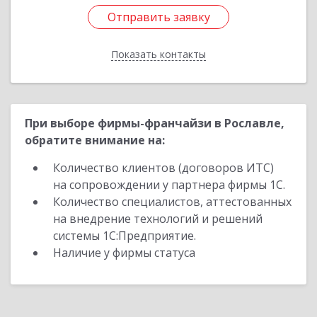
Отправить заявку
Отправить заявку
Показать контакты
Назад
При выборе фирмы-франчайзи в Рославле,
обратите внимание на:
Количество клиентов (договоров ИТС)
на сопровождении у партнера фирмы 1С.
Количество специалистов, аттестованных
на внедрение технологий и решений
системы 1С:Предприятие.
Наличие у фирмы статуса