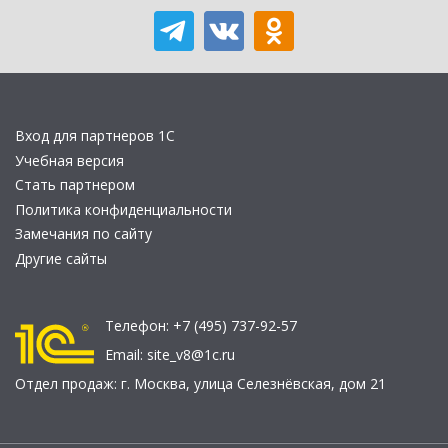
Вход для партнеров 1С
Учебная версия
Стать партнером
Политика конфиденциальности
Замечания по сайту
Другие сайты
Телефон:
+7 (495) 737-92-57
Email:
site_v8@1c.ru
Отдел продаж:
г. Москва
,
улица Селезнёвская, дом 21