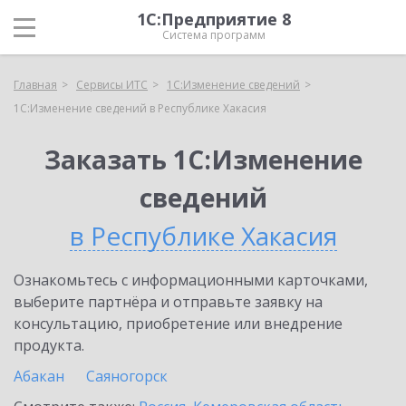
1С:Предприятие 8
Система программ
Главная
Сервисы ИТС
1С:Изменение сведений
1С:Изменение сведений в Республике Хакасия
Заказать 1С:Изменение
сведений
в Республике Хакасия
Ознакомьтесь с информационными карточками,
выберите партнёра и отправьте заявку на
консультацию, приобретение или внедрение
продукта.
Абакан
Саяногорск