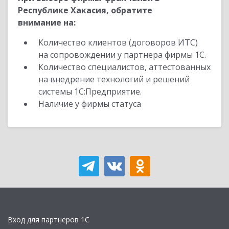
Республике Хакасия, обратите
внимание на:
Количество клиентов (договоров ИТС)
на сопровождении у партнера фирмы 1С.
Количество специалистов, аттестованных
на внедрение технологий и решений
системы 1С:Предприятие.
Наличие у фирмы статуса
Вход для партнеров 1С