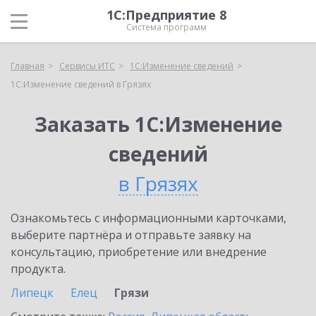
1С:Предприятие 8
Система программ
Главная
Сервисы ИТС
1С:Изменение сведений
1С:Изменение сведений в Грязях
Заказать 1С:Изменение
сведений
в Грязях
Ознакомьтесь с информационными карточками,
выберите партнёра и отправьте заявку на
консультацию, приобретение или внедрение
продукта.
Липецк
Елец
Грязи