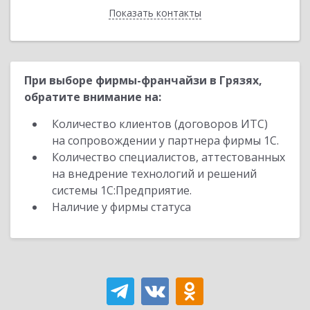
Показать контакты
Назад
При выборе фирмы-франчайзи в Грязях,
обратите внимание на:
Количество клиентов (договоров ИТС)
на сопровождении у партнера фирмы 1С.
Количество специалистов, аттестованных
на внедрение технологий и решений
системы 1С:Предприятие.
Наличие у фирмы статуса