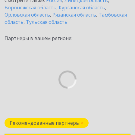
Смотрите также:
Россия
,
Липецкая область
,
Воронежская область
,
Курганская область
,
Орловская область
,
Рязанская область
,
Тамбовская
область
,
Тульская область
Партнеры в вашем регионе:
Рекомендованные партнеры