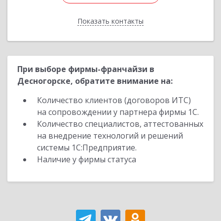
Показать контакты
Назад
При выборе фирмы-франчайзи в
Десногорске, обратите внимание на:
Количество клиентов (договоров ИТС)
на сопровождении у партнера фирмы 1С.
Количество специалистов, аттестованных
на внедрение технологий и решений
системы 1С:Предприятие.
Наличие у фирмы статуса