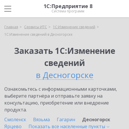
1С:Предприятие 8
Система программ
Главная
Сервисы ИТС
1С:Изменение сведений
1С:Изменение сведений в Десногорске
Заказать 1С:Изменение
сведений
в Десногорске
Ознакомьтесь с информационными карточками,
выберите партнёра и отправьте заявку на
консультацию, приобретение или внедрение
продукта.
Смоленск
Вязьма
Гагарин
Десногорск
Ярцево
Показать все населенные
пункты