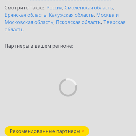
Смотрите также:
Россия
,
Смоленская область
,
Брянская область
,
Калужская область
,
Москва и
Московская область
,
Псковская область
,
Тверская
область
Партнеры в вашем регионе:
Рекомендованные партнеры