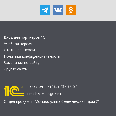
Вход для партнеров 1С
Учебная версия
Стать партнером
Политика конфиденциальности
Замечания по сайту
Другие сайты
Телефон:
+7 (495) 737-92-57
Email:
site_v8@1c.ru
Отдел продаж:
г. Москва
,
улица Селезнёвская, дом 21