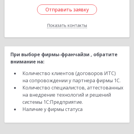
Отправить заявку
Отправить заявку
Показать контакты
Назад
При выборе фирмы-франчайзи , обратите
внимание на:
Количество клиентов (договоров ИТС)
на сопровождении у партнера фирмы 1С.
Количество специалистов, аттестованных
на внедрение технологий и решений
системы 1С:Предприятие.
Наличие у фирмы статуса