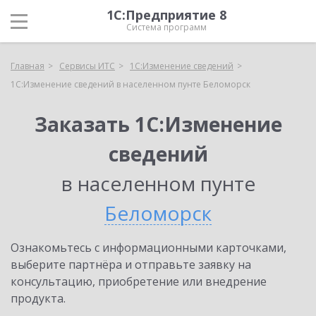
1С:Предприятие 8
Система программ
Главная
Сервисы ИТС
1С:Изменение сведений
1С:Изменение сведений в населенном пунте Беломорск
Заказать 1С:Изменение
сведений
в населенном пунте
Беломорск
Ознакомьтесь с информационными карточками,
выберите партнёра и отправьте заявку на
консультацию, приобретение или внедрение
продукта.