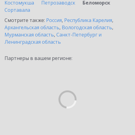
Костомукша
Петрозаводск
Беломорск
Сортавала
Смотрите также:
Россия
,
Республика Карелия
,
Архангельская область
,
Вологодская область
,
Мурманская область
,
Санкт-Петербург и
Ленинградская область
Партнеры в вашем регионе: