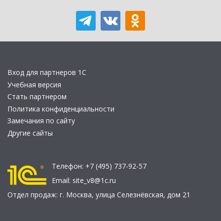
Вход для партнеров 1С
Учебная версия
Стать партнером
Политика конфиденциальности
Замечания по сайту
Другие сайты
Телефон:
+7 (495) 737-92-57
Email:
site_v8@1c.ru
Отдел продаж:
г. Москва
,
улица Селезнёвская, дом 21