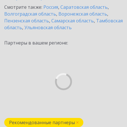
Смотрите также:
Россия
,
Саратовская область
,
Волгоградская область
,
Воронежская область
,
Пензенская область
,
Самарская область
,
Тамбовская
область
,
Ульяновская область
Партнеры в вашем регионе:
Рекомендованные партнеры