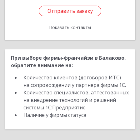
Отправить заявку
Отправить заявку
Показать контакты
Назад
При выборе фирмы-франчайзи в Балаково,
обратите внимание на:
Количество клиентов (договоров ИТС)
на сопровождении у партнера фирмы 1С.
Количество специалистов, аттестованных
на внедрение технологий и решений
системы 1С:Предприятие.
Наличие у фирмы статуса