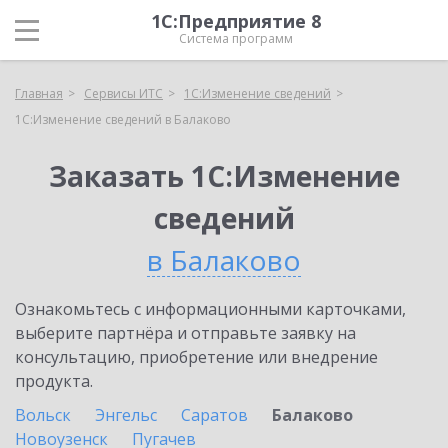
1С:Предприятие 8
Система программ
Главная
Сервисы ИТС
1С:Изменение сведений
1С:Изменение сведений в Балаково
Заказать 1С:Изменение
сведений
в Балаково
Ознакомьтесь с информационными карточками,
выберите партнёра и отправьте заявку на
консультацию, приобретение или внедрение
продукта.
Вольск
Энгельс
Саратов
Балаково
Новоузенск
Пугачев