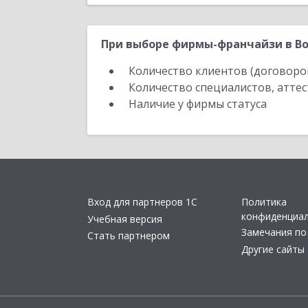
При выборе фирмы-франчайзи в Во
Количество клиентов (договоро
Количество специалистов, атте
Наличие у фирмы статуса
Вход для партнеров 1С
Политика
конфиденциа
Учебная версия
Замечания по
Стать партнером
Другие сайты