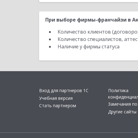
При выборе фирмы-франчайзи в Ак
Количество клиентов (договоро
Количество специалистов, атте
Наличие у фирмы статуса
Вход для партнеров 1С
Политика
конфиденциа
Учебная версия
Замечания по
Стать партнером
Другие сайты