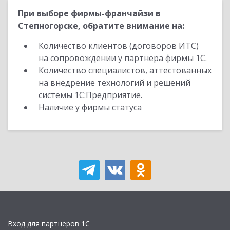
При выборе фирмы-франчайзи в
Степногорске, обратите внимание на:
Количество клиентов (договоров ИТС)
на сопровождении у партнера фирмы 1С.
Количество специалистов, аттестованных
на внедрение технологий и решений
системы 1С:Предприятие.
Наличие у фирмы статуса
Вход для партнеров 1С