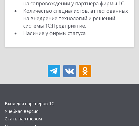
на сопровождении у партнера фирмы 1С.
Количество специалистов, аттестованных
на внедрение технологий и решений
системы 1С:Предприятие.
Наличие у фирмы статуса
Вход для партнеров 1С
Учебная версия
Стать партнером
Политика конфиденциальности
Замечания по сайту