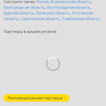
Смотрите также:
Россия
,
Воронежская область
,
Белгородская область
,
Волгоградская область
,
Курская область
,
Липецкая область
,
Ростовская
область
,
Саратовская область
,
Тамбовская область
Партнеры в вашем регионе:
Рекомендованные партнеры