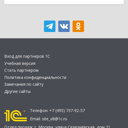
Вход для партнеров 1С
Учебная версия
Стать партнером
Политика конфиденциальности
Замечания по сайту
Другие сайты
Телефон:
+7 (495) 737-92-57
Email:
site_v8@1c.ru
Отдел продаж:
г. Москва
,
улица Селезнёвская, дом 21