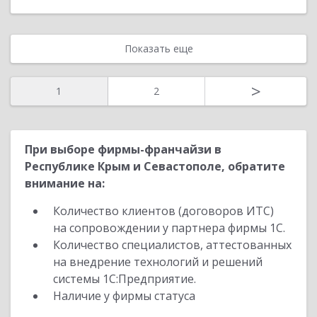
Показать еще
>
1
2
При выборе фирмы-франчайзи в
Республике Крым и Севастополе, обратите
внимание на:
Количество клиентов (договоров ИТС)
на сопровождении у партнера фирмы 1С.
Количество специалистов, аттестованных
на внедрение технологий и решений
системы 1С:Предприятие.
Наличие у фирмы статуса