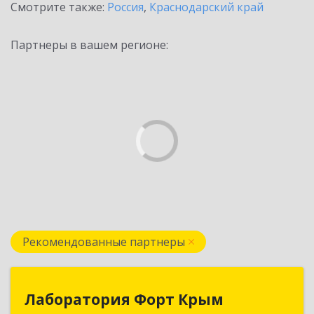
Смотрите также:
Россия
,
Краснодарский край
Партнеры в вашем регионе:
Рекомендованные партнеры
Лаборатория Форт Крым
Лаборатория Форт Крым