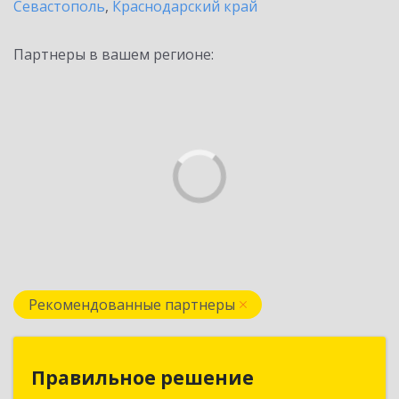
Севастополь
,
Краснодарский край
Партнеры в вашем регионе:
Рекомендованные партнеры
Правильное решение
Правильное решение