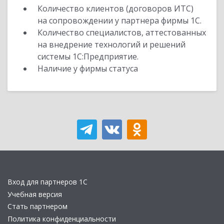
Количество клиентов (договоров ИТС)
на сопровождении у партнера фирмы 1С.
Количество специалистов, аттестованных
на внедрение технологий и решений
системы 1С:Предприятие.
Наличие у фирмы статуса
Вход для партнеров 1С
Учебная версия
Стать партнером
Политика конфиденциальности