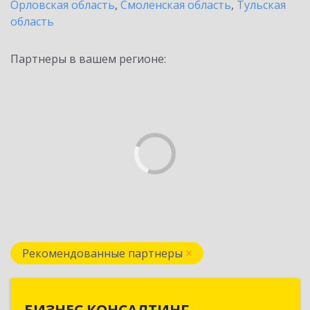
Орловская область
,
Смоленская область
,
Тульская
область
Партнеры в вашем регионе:
Рекомендованные партнеры
БИЗНЕС КОНСАЛТИНГ
БИЗНЕС КОНСАЛТИНГ