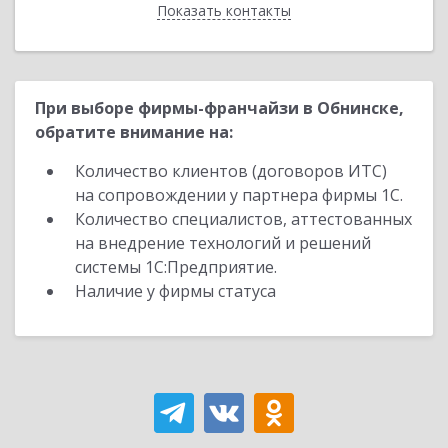
Показать контакты
Назад
При выборе фирмы-франчайзи в Обнинске,
обратите внимание на:
Количество клиентов (договоров ИТС)
на сопровождении у партнера фирмы 1С.
Количество специалистов, аттестованных
на внедрение технологий и решений
системы 1С:Предприятие.
Наличие у фирмы статуса