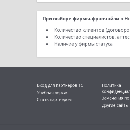
При выборе фирмы-франчайзи в Но
Количество клиентов (договоро
Количество специалистов, атте
Наличие у фирмы статуса
Вход для партнеров 1С
Политика
конфиденциа
Учебная версия
Замечания по
Стать партнером
Другие сайты