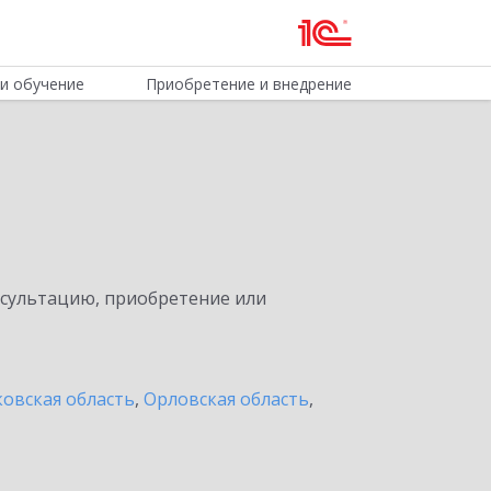
и обучение
Приобретение и внедрение
нсультацию, приобретение или
овская область
,
Орловская область
,