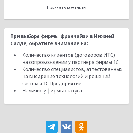
Показать контакты
Назад
При выборе фирмы-франчайзи в Нижней
Салде, обратите внимание на:
Количество клиентов (договоров ИТС)
на сопровождении у партнера фирмы 1С.
Количество специалистов, аттестованных
на внедрение технологий и решений
системы 1С:Предприятие.
Наличие у фирмы статуса