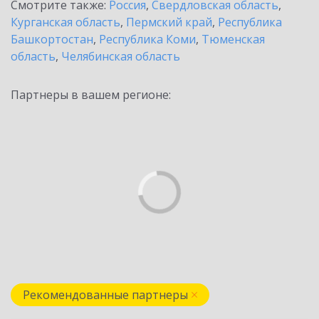
Смотрите также:
Россия
,
Свердловская область
,
Курганская область
,
Пермский край
,
Республика
Башкортостан
,
Республика Коми
,
Тюменская
область
,
Челябинская область
Партнеры в вашем регионе:
Рекомендованные партнеры