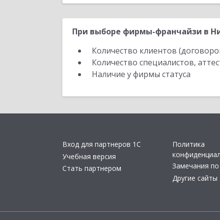
При выборе фирмы-франчайзи в Ни
Количество клиентов (договоро
Количество специалистов, атте
Наличие у фирмы статуса
Вход для партнеров 1С
Политика
конфиденциа
Учебная версия
Замечания по
Стать партнером
Другие сайты