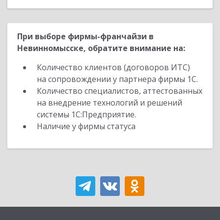
При выборе фирмы-франчайзи в
Невинномысске, обратите внимание на:
Количество клиентов (договоров ИТС)
на сопровождении у партнера фирмы 1С.
Количество специалистов, аттестованных
на внедрение технологий и решений
системы 1С:Предприятие.
Наличие у фирмы статуса