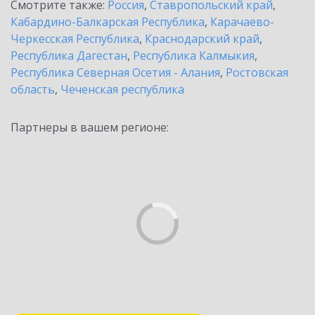
Смотрите также:
Россия
,
Ставропольский край
,
Кабардино-Балкарская Республика
,
Карачаево-
Черкесская Республика
,
Краснодарский край
,
Республика Дагестан
,
Республика Калмыкия
,
Республика Северная Осетия - Алания
,
Ростовская
область
,
Чеченская республика
Партнеры в вашем регионе: