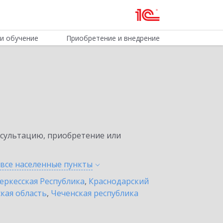
и обучение
Приобретение и внедрение
нсультацию, приобретение или
 все населенные
пункты
еркесская Республика
,
Краснодарский
кая область
,
Чеченская республика