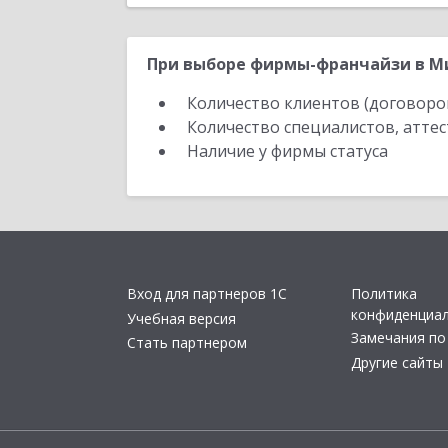
При выборе фирмы-франчайзи в Ми
Количество клиентов (договоро
Количество специалистов, атте
Наличие у фирмы статуса
Вход для партнеров 1С
Политика
конфиденциа
Учебная версия
Замечания по
Стать партнером
Другие сайты