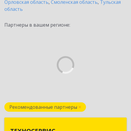
Орловская область
,
Смоленская область
,
Тульская
область
Партнеры в вашем регионе:
Рекомендованные партнеры
ТЕХНОСЕРВИС
ТЕХНОСЕРВИС