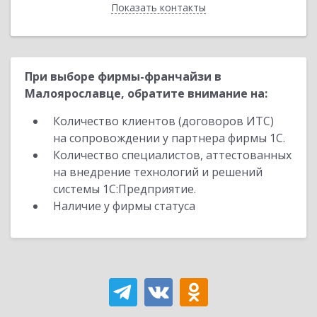
Показать контакты
Назад
При выборе фирмы-франчайзи в
Малоярославце, обратите внимание на:
Количество клиентов (договоров ИТС)
на сопровождении у партнера фирмы 1С.
Количество специалистов, аттестованных
на внедрение технологий и решений
системы 1С:Предприятие.
Наличие у фирмы статуса