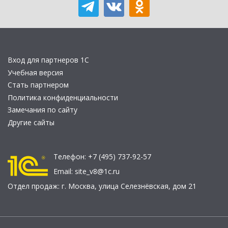
Вход для партнеров 1С
Учебная версия
Стать партнером
Политика конфиденциальности
Замечания по сайту
Другие сайты
Телефон:
+7 (495) 737-92-57
Email:
site_v8@1c.ru
Отдел продаж:
г. Москва
,
улица Селезнёвская, дом 21