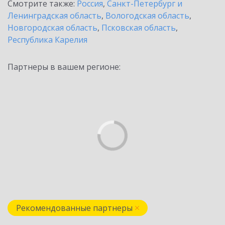
Смотрите также:
Россия
,
Санкт-Петербург и
Ленинградская область
,
Вологодская область
,
Новгородская область
,
Псковская область
,
Республика Карелия
Партнеры в вашем регионе:
Рекомендованные партнеры