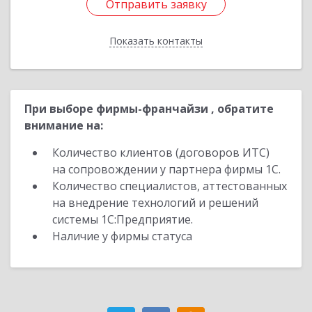
Отправить заявку
Отправить заявку
Показать контакты
Назад
При выборе фирмы-франчайзи , обратите
внимание на:
Количество клиентов (договоров ИТС)
на сопровождении у партнера фирмы 1С.
Количество специалистов, аттестованных
на внедрение технологий и решений
системы 1С:Предприятие.
Наличие у фирмы статуса