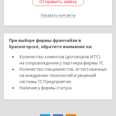
Отправить заявку
Отправить заявку
Показать контакты
Назад
При выборе фирмы-франчайзи в
Красногорске, обратите внимание на:
Количество клиентов (договоров ИТС)
на сопровождении у партнера фирмы 1С.
Количество специалистов, аттестованных
на внедрение технологий и решений
системы 1С:Предприятие.
Наличие у фирмы статуса