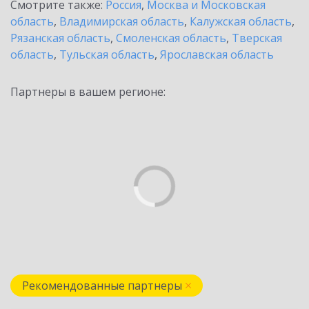
Смотрите также:
Россия
,
Москва и Московская
область
,
Владимирская область
,
Калужская область
,
Рязанская область
,
Смоленская область
,
Тверская
область
,
Тульская область
,
Ярославская область
Партнеры в вашем регионе:
Рекомендованные партнеры