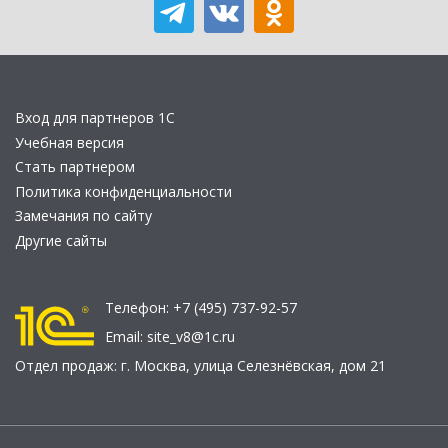
Вход для партнеров 1С
Учебная версия
Стать партнером
Политика конфиденциальности
Замечания по сайту
Другие сайты
Телефон:
+7 (495) 737-92-57
Email:
site_v8@1c.ru
Отдел продаж:
г. Москва
,
улица Селезнёвская, дом 21