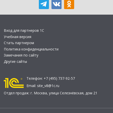
Вход для партнеров 1С
Учебная версия
Стать партнером
Политика конфиденциальности
Замечания по сайту
Другие сайты
Телефон:
+7 (495) 737-92-57
Email:
site_v8@1c.ru
Отдел продаж:
г. Москва
,
улица Селезнёвская, дом 21