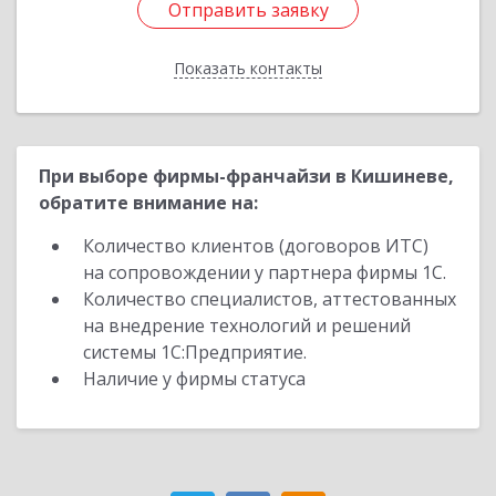
Отправить заявку
Отправить заявку
Показать контакты
Назад
При выборе фирмы-франчайзи в Кишиневе,
обратите внимание на:
Количество клиентов (договоров ИТС)
на сопровождении у партнера фирмы 1С.
Количество специалистов, аттестованных
на внедрение технологий и решений
системы 1С:Предприятие.
Наличие у фирмы статуса