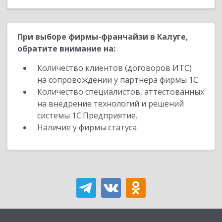
При выборе фирмы-франчайзи в Калуге,
обратите внимание на:
Количество клиентов (договоров ИТС)
на сопровождении у партнера фирмы 1С.
Количество специалистов, аттестованных
на внедрение технологий и решений
системы 1С:Предприятие.
Наличие у фирмы статуса