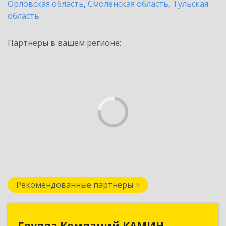
Орловская область
,
Смоленская область
,
Тульская
область
Партнеры в вашем регионе:
Рекомендованные партнеры
Группа Компаний КАМИН
Группа Компаний КАМИН