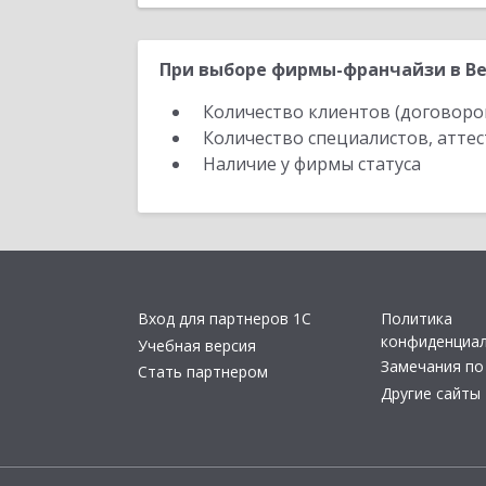
При выборе фирмы-франчайзи в Ве
Количество клиентов (договоро
Количество специалистов, атте
Наличие у фирмы статуса
Вход для партнеров 1С
Политика
конфиденциа
Учебная версия
Замечания по
Стать партнером
Другие сайты