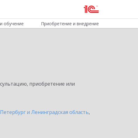
и обучение
Приобретение и внедрение
нсультацию, приобретение или
Петербург и Ленинградская область
,