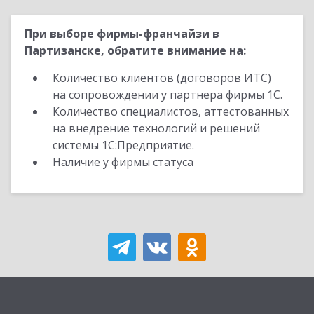
При выборе фирмы-франчайзи в
Партизанске, обратите внимание на:
Количество клиентов (договоров ИТС)
на сопровождении у партнера фирмы 1С.
Количество специалистов, аттестованных
на внедрение технологий и решений
системы 1С:Предприятие.
Наличие у фирмы статуса