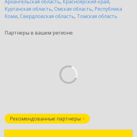
Архангельская область
,
Красноярский край
,
Курганская область
,
Омская область
,
Республика
Коми
,
Свердловская область
,
Томская область
Партнеры в вашем регионе:
Рекомендованные партнеры