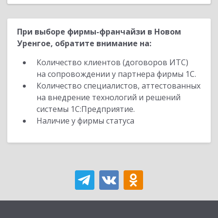
При выборе фирмы-франчайзи в Новом
Уренгое, обратите внимание на:
Количество клиентов (договоров ИТС)
на сопровождении у партнера фирмы 1С.
Количество специалистов, аттестованных
на внедрение технологий и решений
системы 1С:Предприятие.
Наличие у фирмы статуса