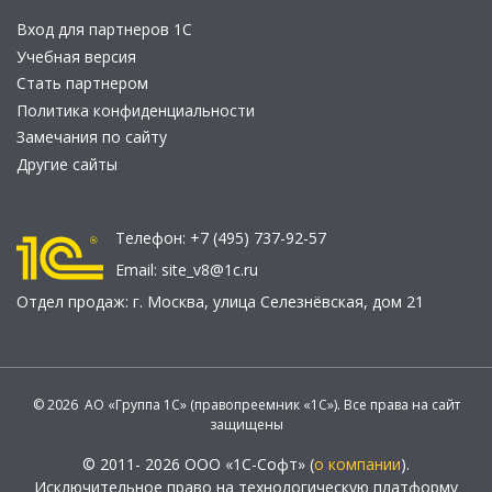
Вход для партнеров 1С
Учебная версия
Стать партнером
Политика конфиденциальности
Замечания по сайту
Другие сайты
Телефон:
+7 (495) 737-92-57
Email:
site_v8@1c.ru
Отдел продаж:
г. Москва
,
улица Селезнёвская, дом 21
© 2026 АО «Группа 1С» (правопреемник «1С»). Все права на сайт
защищены
© 2011- 2026 ООО «1С-Софт» (
о компании
).
Исключительное право на технологическую платформу