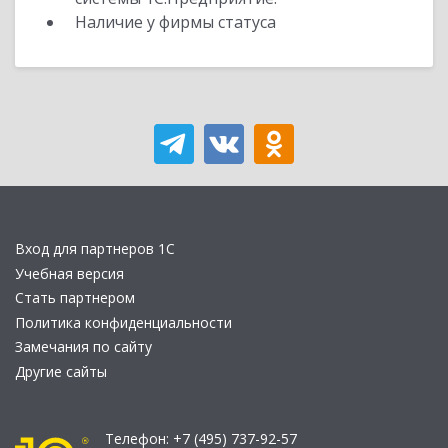
Наличие у фирмы статуса
Вход для партнеров 1С
Учебная версия
Стать партнером
Политика конфиденциальности
Замечания по сайту
Другие сайты
Телефон:
+7 (495) 737-92-57