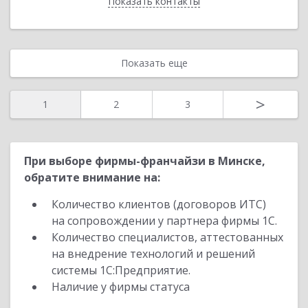
Показать контакты
Назад
Показать еще
>
1
2
3
При выборе фирмы-франчайзи в Минске,
обратите внимание на:
Количество клиентов (договоров ИТС)
на сопровождении у партнера фирмы 1С.
Количество специалистов, аттестованных
на внедрение технологий и решений
системы 1С:Предприятие.
Наличие у фирмы статуса