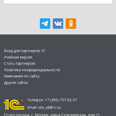
Вход для партнеров 1С
Учебная версия
Стать партнером
Политика конфиденциальности
Замечания по сайту
Другие сайты
Телефон:
+7 (495) 737-92-57
Email:
site_v8@1c.ru
Отдел продаж:
г. Москва
,
улица Селезнёвская, дом 21