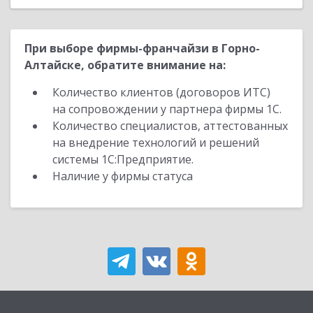
При выборе фирмы-франчайзи в Горно-
Алтайске, обратите внимание на:
Количество клиентов (договоров ИТС)
на сопровождении у партнера фирмы 1С.
Количество специалистов, аттестованных
на внедрение технологий и решений
системы 1С:Предприятие.
Наличие у фирмы статуса