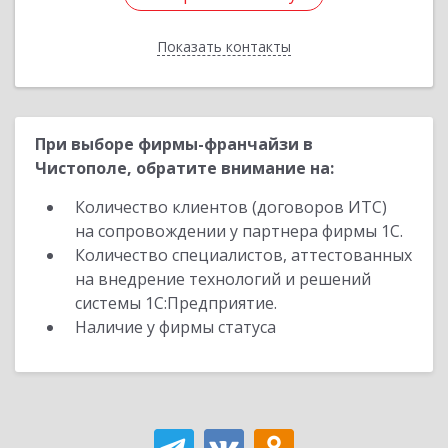
Показать контакты
Назад
При выборе фирмы-франчайзи в
Чистополе, обратите внимание на:
Количество клиентов (договоров ИТС)
на сопровождении у партнера фирмы 1С.
Количество специалистов, аттестованных
на внедрение технологий и решений
системы 1С:Предприятие.
Наличие у фирмы статуса