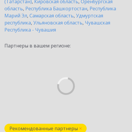
(Татарстан)
,
Кировская область
,
Оренбургская
область
,
Республика Башкортостан
,
Республика
Марий Эл
,
Самарская область
,
Удмуртская
республика
,
Ульяновская область
,
Чувашская
Республика - Чувашия
Партнеры в вашем регионе:
Рекомендованные партнеры