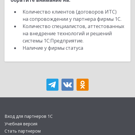
обратите внимание на:
Количество клиентов (договоров ИТС)
на сопровождении у партнера фирмы 1С.
Количество специалистов, аттестованных
на внедрение технологий и решений
системы 1С:Предприятие.
Наличие у фирмы статуса
Вход для партнеров 1С
Учебная версия
Стать партнером