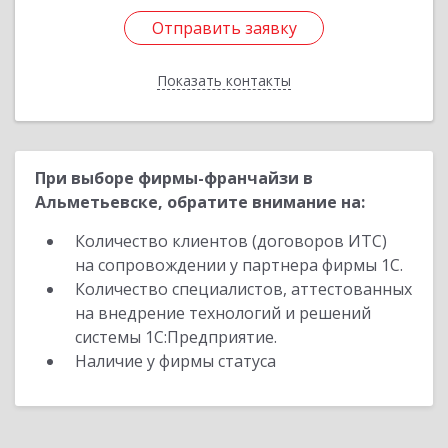
Отправить заявку
Отправить заявку
Показать контакты
Назад
При выборе фирмы-франчайзи в
Альметьевске, обратите внимание на:
Количество клиентов (договоров ИТС)
на сопровождении у партнера фирмы 1С.
Количество специалистов, аттестованных
на внедрение технологий и решений
системы 1С:Предприятие.
Наличие у фирмы статуса