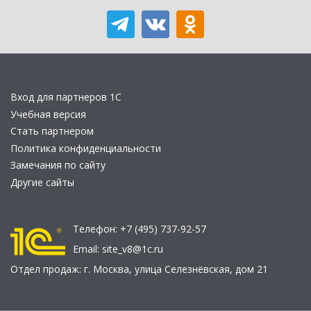
Вход для партнеров 1С
Учебная версия
Стать партнером
Политика конфиденциальности
Замечания по сайту
Другие сайты
Телефон:
+7 (495) 737-92-57
Email:
site_v8@1c.ru
Отдел продаж:
г. Москва
,
улица Селезнёвская, дом 21