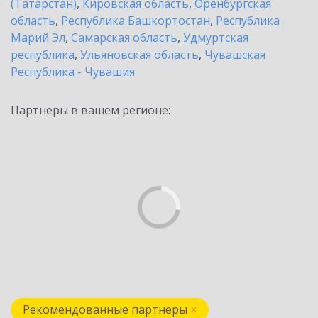
(Татарстан)
,
Кировская область
,
Оренбургская
область
,
Республика Башкортостан
,
Республика
Марий Эл
,
Самарская область
,
Удмуртская
республика
,
Ульяновская область
,
Чувашская
Республика - Чувашия
Партнеры в вашем регионе:
Рекомендованные партнеры