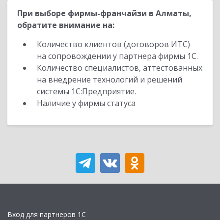
При выборе фирмы-франчайзи в Алматы,
обратите внимание на:
Количество клиентов (договоров ИТС)
на сопровождении у партнера фирмы 1С.
Количество специалистов, аттестованных
на внедрение технологий и решений
системы 1С:Предприятие.
Наличие у фирмы статуса
Вход для партнеров 1С