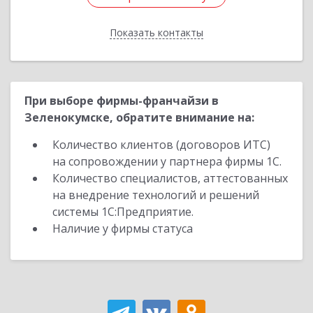
Показать контакты
Назад
При выборе фирмы-франчайзи в
Зеленокумске, обратите внимание на:
Количество клиентов (договоров ИТС)
на сопровождении у партнера фирмы 1С.
Количество специалистов, аттестованных
на внедрение технологий и решений
системы 1С:Предприятие.
Наличие у фирмы статуса