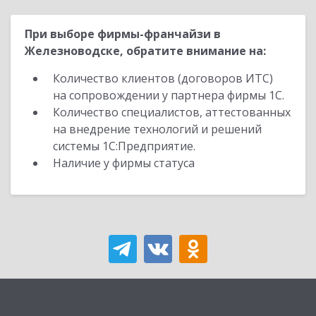
При выборе фирмы-франчайзи в
Железноводске, обратите внимание на:
Количество клиентов (договоров ИТС)
на сопровождении у партнера фирмы 1С.
Количество специалистов, аттестованных
на внедрение технологий и решений
системы 1С:Предприятие.
Наличие у фирмы статуса