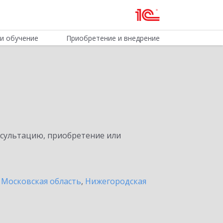
и обучение
Приобретение и внедрение
нсультацию, приобретение или
 Московская область
,
Нижегородская