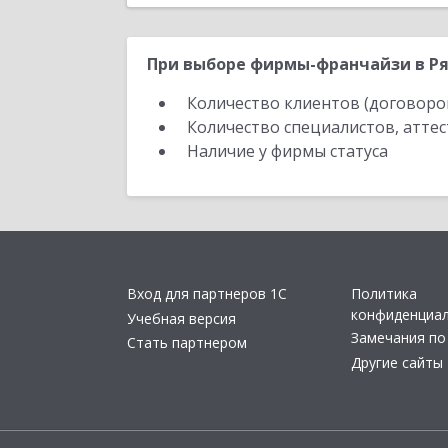
При выборе фирмы-франчайзи в Ря
Количество клиентов (договоро
Количество специалистов, атте
Наличие у фирмы статуса
Вход для партнеров 1С
Политика
конфиденциа
Учебная версия
Замечания по
Стать партнером
Другие сайты